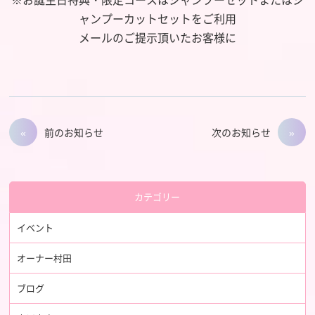
ャンプーカットセットをご利用
メールのご提示頂いたお客様に
前のお知らせ
次のお知らせ
カテゴリー
イベント
オーナー村田
ブログ