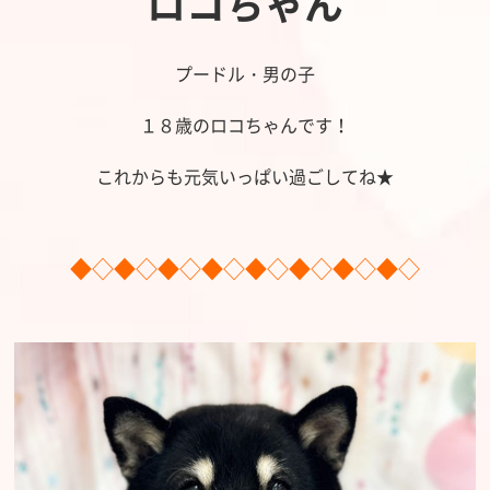
ロコちゃん
プードル・男の子
１８歳のロコちゃんです！
これからも元気いっぱい過ごしてね★
◆◇◆◇◆◇◆◇◆◇◆◇◆◇◆◇