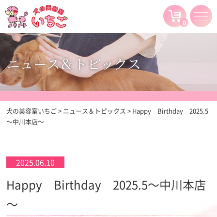
0
ニュース＆トピックス
犬の美容室いちご
>
ニュース＆トピックス
>
Happy Birthday 2025.5
～中川本店～
2025.06.10
Happy Birthday 2025.5～中川本店
～