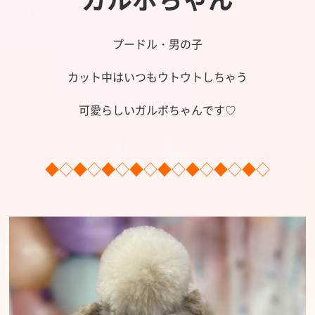
プードル・男の子
カット中はいつもウトウトしちゃう
可愛らしいガルボちゃんです♡
◆◇◆◇◆◇◆◇◆◇◆◇◆◇◆◇