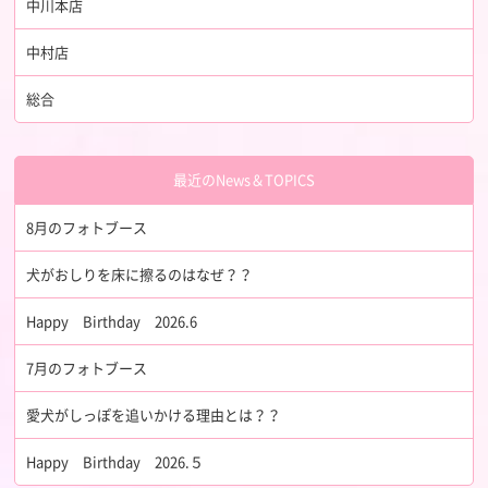
中川本店
中村店
総合
最近のNews＆TOPICS
8月のフォトブース
犬がおしりを床に擦るのはなぜ？？
Happy Birthday 2026.6
7月のフォトブース
愛犬がしっぽを追いかける理由とは？？
Happy Birthday 2026.５