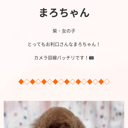
まろちゃん
柴・女の子
とってもお利口さんなまろちゃん！
カメラ目線バッチリです！
◆◇◆◇◆◇◆◇◆◇◆◇◆◇◆◇