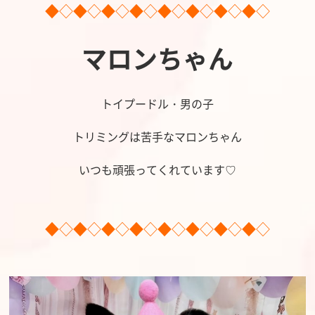
◆◇◆◇◆◇◆◇◆◇◆◇◆◇◆◇
マロンちゃん
トイプードル・男の子
トリミングは苦手なマロンちゃん
いつも頑張ってくれています♡
◆◇◆◇◆◇◆◇◆◇◆◇◆◇◆◇