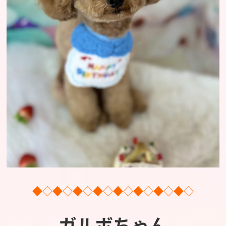
◆◇◆◇◆◇◆◇◆◇◆◇◆◇◆◇
ガルボちゃん