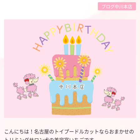
ブログ中川本店
こんにちは！名古屋のトイプードルカットならおまかせの
トリミングサロン犬の美容室いちごです。