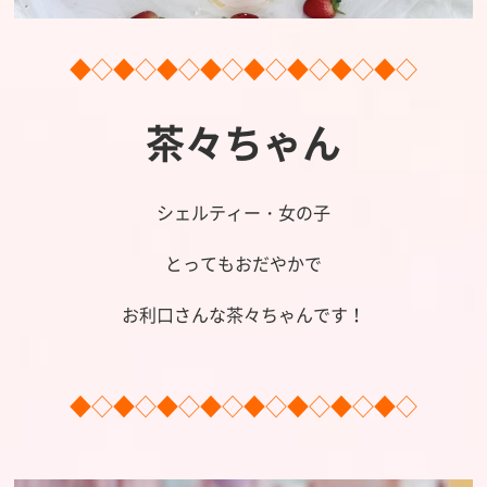
◆◇◆◇◆◇◆◇◆◇◆◇◆◇◆◇
茶々ちゃん
シェルティー・女の子
とってもおだやかで
お利口さんな茶々ちゃんです！
◆◇◆◇◆◇◆◇◆◇◆◇◆◇◆◇