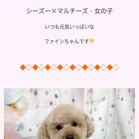
シーズー×マルチーズ・女の子
いつも元気いっぱいな
ファインちゃんです
◆◇◆◇◆◇◆◇◆◇◆◇◆◇◆◇