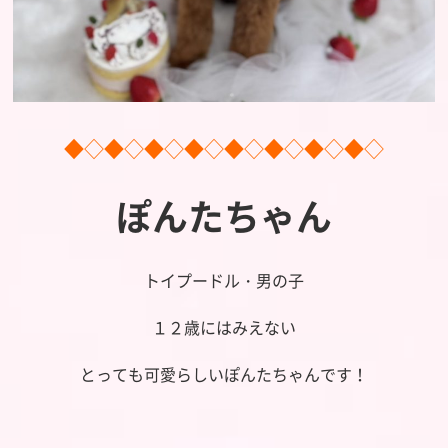
◆◇◆◇◆◇◆◇◆◇◆◇◆◇◆◇
ぽんたちゃん
トイプードル・男の子
１２歳にはみえない
とっても可愛らしいぽんたちゃんです！