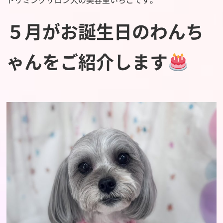
５月がお誕生日のわんち
ゃんをご紹介します