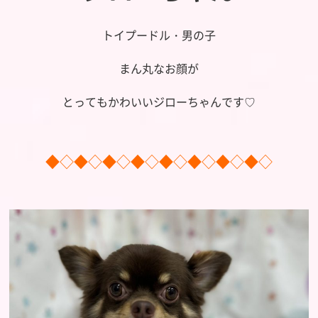
トイプードル・男の子
まん丸なお顔が
とってもかわいいジローちゃんです♡
◆◇◆◇◆◇◆◇◆◇◆◇◆◇◆◇