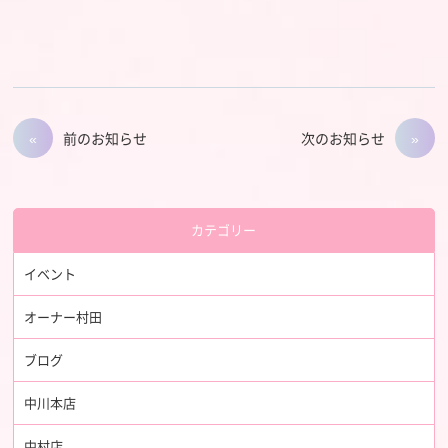
前のお知らせ
次のお知らせ
カテゴリー
イベント
オーナー村田
ブログ
中川本店
中村店