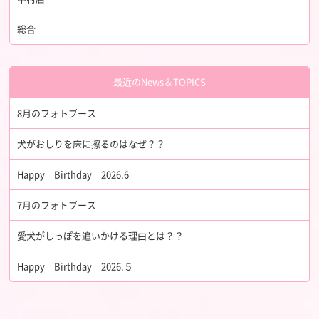
総合
最近のNews＆TOPICS
8月のフォトブース
犬がおしりを床に擦るのはなぜ？？
Happy Birthday 2026.6
7月のフォトブース
愛犬がしっぽを追いかける理由とは？？
Happy Birthday 2026.５