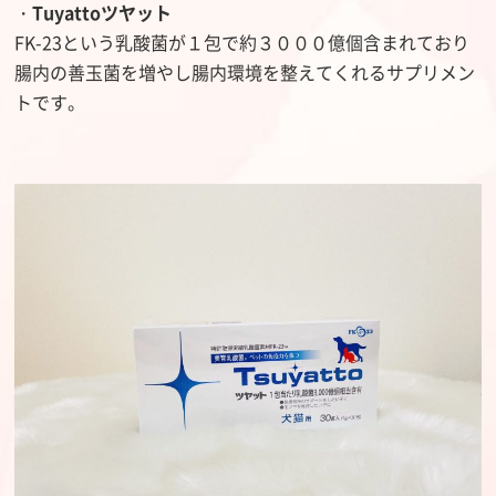
・
Tuyattoツヤット
FK-23という乳酸菌が１包で約３０００億個含まれており
腸内の善玉菌を増やし腸内環境を整えてくれるサプリメン
トです。