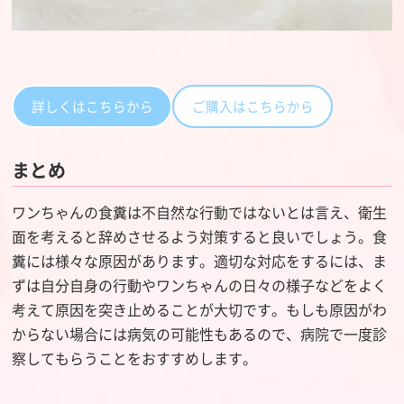
詳しくはこちらから
ご購入はこちらから
まとめ
ワンちゃんの食糞は不自然な行動ではないとは言え、衛生
面を考えると辞めさせるよう対策すると良いでしょう。食
糞には様々な原因があります。適切な対応をするには、ま
ずは自分自身の行動やワンちゃんの日々の様子などをよく
考えて原因を突き止めることが大切です。もしも原因がわ
からない場合には病気の可能性もあるので、病院で一度診
察してもらうことをおすすめします。