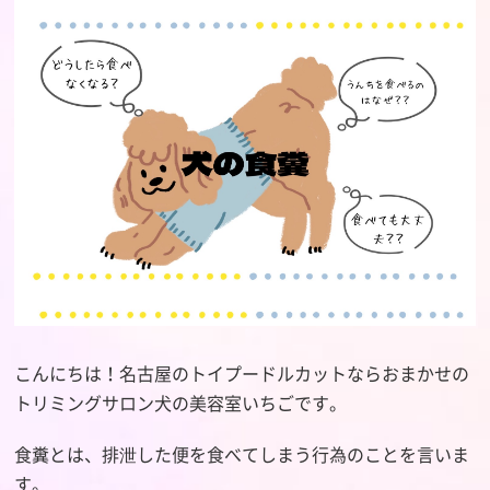
こんにちは！名古屋のトイプードルカットならおまかせの
トリミングサロン犬の美容室いちごです。
食糞とは、排泄した便を食べてしまう行為のことを言いま
す。