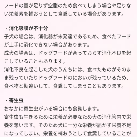
フードの量が足りず空腹のため食べてしまう場合や足りな
い栄養素を補おうとして食糞している場合があります。
・
消化吸収が不十分
子犬の場合は、消化器が未発達であるため、食べたフード
が上手に消化できない場合があります。
成犬の場合は、ドッグフードが合っておらず消化不良を起
こしていることもあります。
消化不良を起こした犬のうんちには、食べたものがそのま
ま残っていたりドッグフードのにおいが残っているため、
食べ物と勘違いして、食糞してしまうこともあります。
・
寄生虫
おなかに寄生虫がいる場合にも食糞します。
寄生虫も生きるために栄養が必要なため犬の消化管内で栄
養を奪います。そのため犬に十分な栄養が届かず栄養不足
になってしまい、栄養を補おうとして食糞していることが