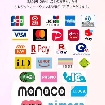
3,300円（税込）以上のお支払いから
クレジットカードやスマホ決済がご利用いただけます。