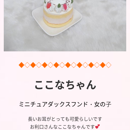
◆◇◆◇◆◇◆◇◆◇◆◇◆◇◆◇
ここなちゃん
ミニチュアダックスフンド・女の
子
長いお耳がとっても可愛らしいです
お利口さんなここなちゃんです