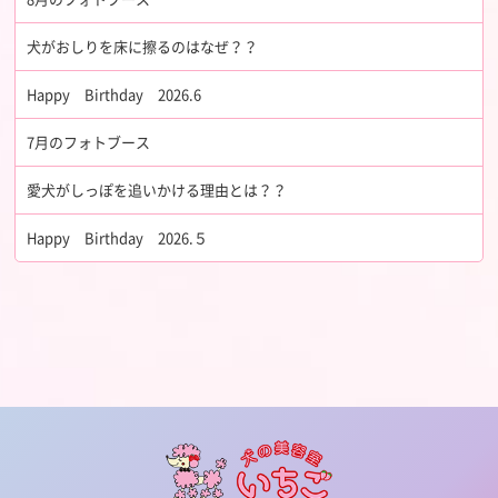
犬がおしりを床に擦るのはなぜ？？
Happy Birthday 2026.6
7月のフォトブース
愛犬がしっぽを追いかける理由とは？？
Happy Birthday 2026.５