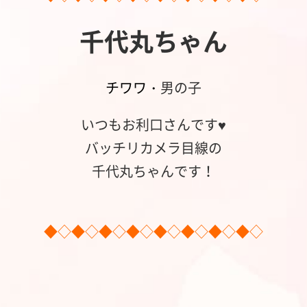
千代丸ちゃん
チワワ・
男の子
いつもお利口さんです♥️
バッチリカメラ目線の
千代丸ちゃんです！
◆◇◆◇◆◇◆◇◆◇◆◇◆◇◆◇