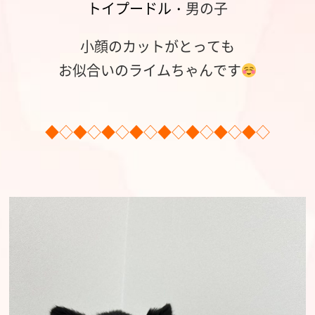
トイプードル・
男の子
小顔のカットがとっても
お似合いのライムちゃんです
◆◇◆◇◆◇◆◇◆◇◆◇◆◇◆◇