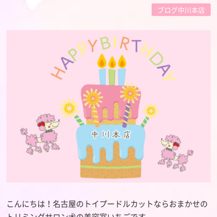
ブログ中川本店
こんにちは！名古屋のトイプードルカットならおまかせの
トリミングサロン犬の美容室いちごです。