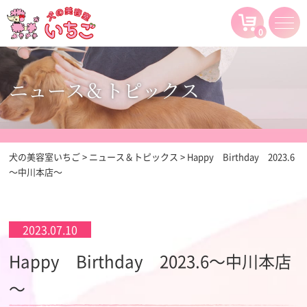
0
ニュース＆トピックス
犬の美容室いちご
>
ニュース＆トピックス
>
Happy Birthday 2023.6
～中川本店～
2023.07.10
Happy Birthday 2023.6～中川本店
～