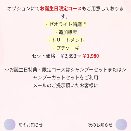
オプションにて
お誕生日限定コース
もご用意しておりま
す。
・ゼオライト歯磨き
・追加酵素
・トリートメント
・プチケーキ
セット価格 ￥2,893→
￥1,980
※お誕生日特典・限定コースはシャンプーセットまたはシ
ャンプーカットセットをご利用
メールのご提示頂いたお客様に
前のお知らせ
次のお知らせ