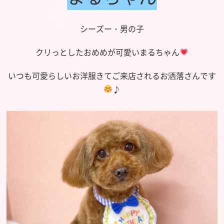
シーズー・男の子
クリっとしたおめめが可愛いまるちゃん
いつも可愛らしいお洋服きてご来店されるお洒落さんです
♪