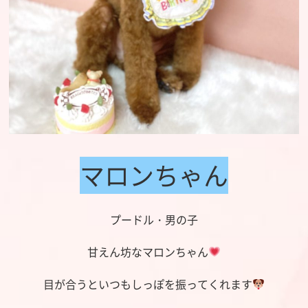
マロンちゃん
プードル・男の子
甘えん坊なマロンちゃん
目が合うといつもしっぽを振ってくれます