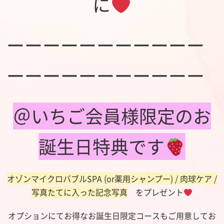
に
ーーーーーーーーーーー
ーーーーーーーーーーー
＠いちご会員様限定のお
誕生日特典です
オゾンマイクロバブルSPA (or薬用シャンプー) / 肉球ケア /
写真たてに入った記念写真
をプレゼント
オプションにてお得なお誕生日限定コースもご用意してお