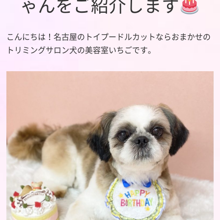
ゃんをご紹介します
こんにちは！名古屋のトイプードルカットならおまかせの
トリミングサロン犬の美容室いちごです。