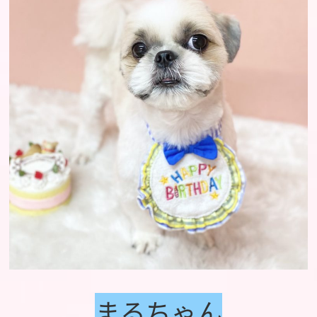
まるちゃん