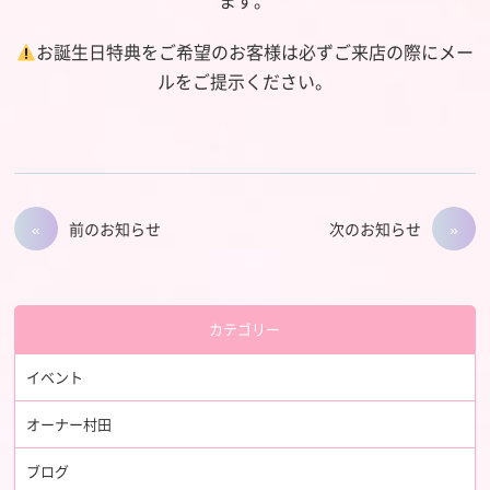
お誕生日特典をご希望のお客様は必ずご来店の際にメー
ルをご提示ください。
前のお知らせ
次のお知らせ
カテゴリー
イベント
オーナー村田
ブログ