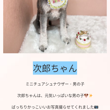
次郎ちゃん
ミニチュアシュナウザー・男の子
次郎ちゃんは、元気いっぱいな男の子
ばっちりかっこいいお写真撮らせてくれました