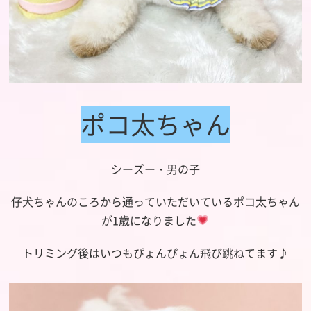
ポコ太ちゃん
シーズー・男の子
仔犬ちゃんのころから通っていただいているポコ太ちゃん
が1歳になりました
トリミング後はいつもぴょんぴょん飛び跳ねてます♪