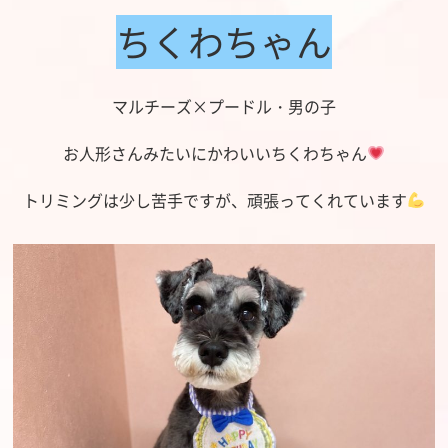
ちくわちゃん
マルチーズ×プードル・男の子
お人形さんみたいにかわいいちくわちゃん
トリミングは少し苦手ですが、頑張ってくれています