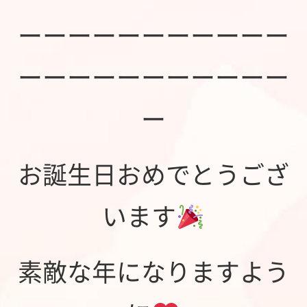
ーーーーーーーーーーー
ーーーーーーーーーーー
ー
お誕生日おめでとうござ
います
素敵な年になりますよう