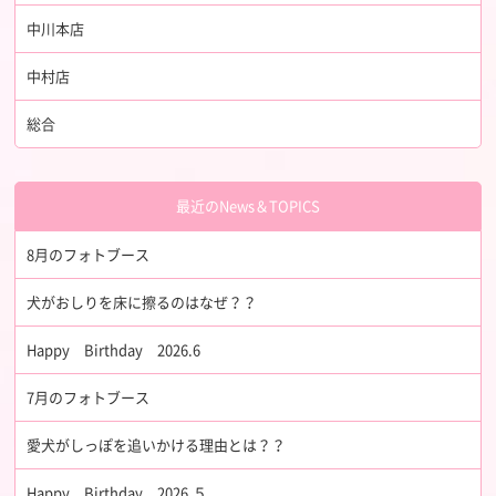
中川本店
中村店
総合
最近のNews＆TOPICS
8月のフォトブース
犬がおしりを床に擦るのはなぜ？？
Happy Birthday 2026.6
7月のフォトブース
愛犬がしっぽを追いかける理由とは？？
Happy Birthday 2026.５