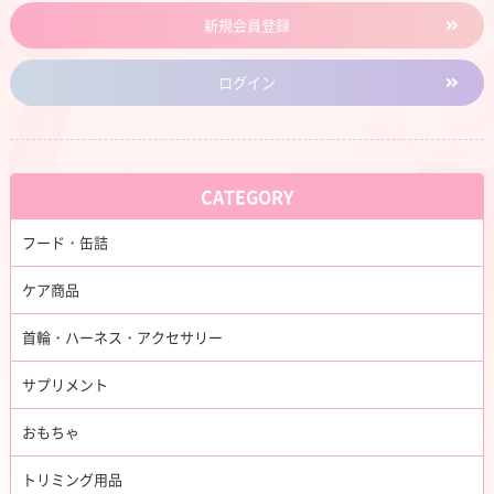
新規会員登録
ログイン
CATEGORY
フード・缶詰
ケア商品
首輪・ハーネス・アクセサリー
サプリメント
おもちゃ
トリミング用品