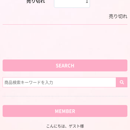
売り切れ
売り切れ
SEARCH
MEMBER
こんにちは、ゲスト様