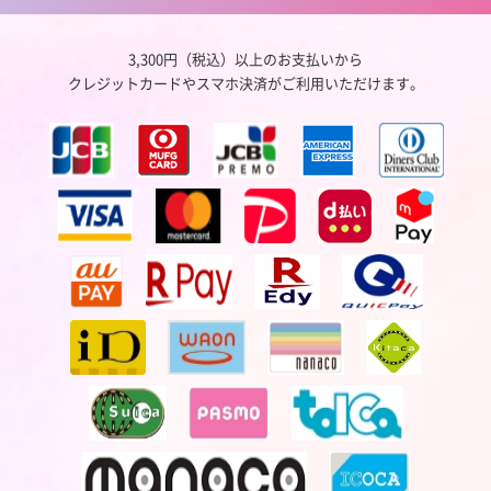
3,300円（税込）以上のお支払いから
クレジットカードやスマホ決済がご利用いただけます。