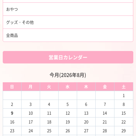
おやつ
グッズ・その他
全商品
営業日カレンダー
今月(2026年8月)
日
月
火
水
木
金
土
1
2
3
4
5
6
7
8
9
10
11
12
13
14
15
16
17
18
19
20
21
22
23
24
25
26
27
28
29