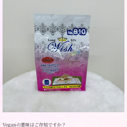
Veganの意味はご存知ですか？