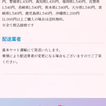
円、愛媛県1,430円、高知県1,430円、福岡県1,540円、佐賀県
1,540円、長崎県1,540円、熊本県1,540円、大分県1,540円、宮
崎県1,540円、鹿児島県1,540円、沖縄県2,200円
11,000円以上ご購入の場合は送料無料。
※全て税込価格です
配送業者
基本ヤマト運輸にて発送いたします。
事情により配送業者が変更になる場合もございますのでご了承
ください。