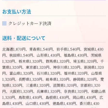
お支払い方法
クレジットカード決済
送料・配送について
北海道1,870円、青森県1,540円、岩手県1,540円、宮城県1,430
円、秋田県1,540円、山形県1,430円、福島県1,430円、茨城県
1,320円、栃木県1,320円、群馬県1,320円、埼玉県1,320円、千
葉県1,320円、東京都1,320円、神奈川県1,320円、新潟県1,320
円、富山県1,320円、石川県1,320円、福井県1,320円、山梨県
1,320円、長野県1,320円、岐阜県1,320円、静岡県1,320円、愛
知県1,320円、三重県1,320円、滋賀県1,320円、京都府1,320
円、大阪府1,320円、兵庫県1,320円、奈良県1,320円、和歌山県
1,320円、鳥取県1,430円、島根県1,430円、岡山県1,430円、広
島県1,430円、山口県1,430円、徳島県1,430円、香川県1,430