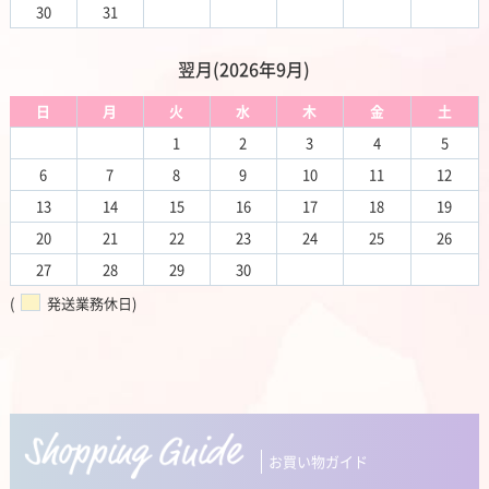
30
31
翌月(2026年9月)
日
月
火
水
木
金
土
1
2
3
4
5
6
7
8
9
10
11
12
13
14
15
16
17
18
19
20
21
22
23
24
25
26
27
28
29
30
(
発送業務休日)
お買い物ガイド