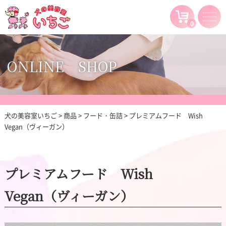
0
ONLINE SHOP
犬の美容室いちご
>
商品
>
フード・缶詰
>
プレミアムフード Wish
Vegan（ヴィーガン）
プレミアムフード Wish
Vegan（ヴィーガン）